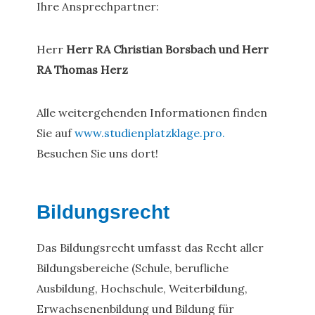
Ihre Ansprechpartner:
Herr
Herr RA Christian Borsbach und Herr
RA Thomas Herz
Alle weitergehenden Informationen finden
Sie auf
www.studienplatzklage.pro.
Besuchen Sie uns dort!
Bildungsrecht
Das Bildungsrecht umfasst das Recht aller
Bildungsbereiche (Schule, berufliche
Ausbildung, Hochschule, Weiterbildung,
Erwachsenenbildung und Bildung für