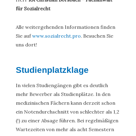
für Sozialrecht
Alle weitergehenden Informationen finden
Sie auf
www.sozialrecht.pro
. Besuchen Sie
uns dort!
Studienplatzklage
In vielen Studiengängen gibt es deutlich
mehr Bewerber als Studienplätze. In den
medizinischen Fächern kann derzeit schon
ein Notendurchschnitt von schlechter als 1,2
(!) zu einer Absage führen. Bei regelmäßigen
Wartezeiten von mehr als acht Semestern