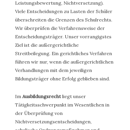
Leistungsbewertung, Nichtversetzung).
Viele Entscheidungen zu Lasten der Schüler
überschreiten die Grenzen des Schulrechts.
Wir überprüfen die Verfahrensweise der
Entscheidungsträger. Unser vorrangigstes
Ziel ist die außergerichtliche
Streitbeilegung. Ein gerichtliches Verfahren
führen wir nur, wenn die außergerichtlichen
Verhandlungen mit dem jeweiligen
Bildungsträger ohne Erfolg geblieben sind.
Im
Ausbildungsrecht
liegt unser
Tätigkeitsschwerpunkt im Wesentlichen in
der Überprüfung von
Nichtversetzungsentscheidungen,