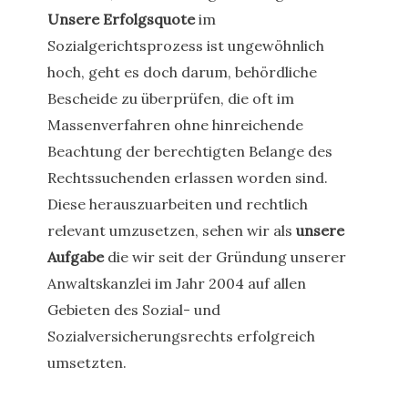
Unsere Erfolgsquote
im
Sozialgerichtsprozess ist ungewöhnlich
hoch, geht es doch darum, behördliche
Bescheide zu überprüfen, die oft im
Massenverfahren ohne hinreichende
Beachtung der berechtigten Belange des
Rechtssuchenden erlassen worden sind.
Diese herauszuarbeiten und rechtlich
relevant umzusetzen, sehen wir als
unsere
Aufgabe
die wir seit der Gründung unserer
Anwaltskanzlei im Jahr 2004 auf allen
Gebieten des Sozial- und
Sozialversicherungsrechts erfolgreich
umsetzten.