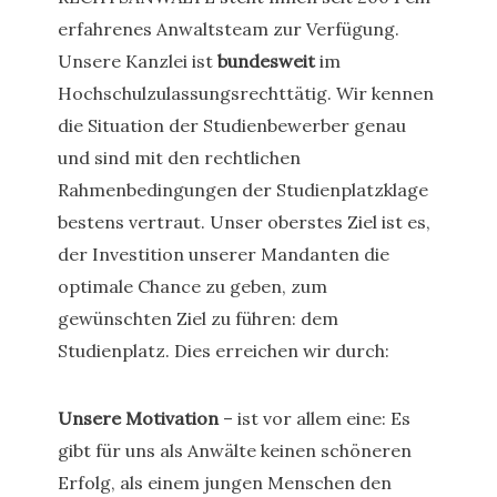
erfahrenes Anwaltsteam zur Verfügung.
Unsere Kanzlei ist
bundesweit
im
Hochschulzulassungsrechttätig. Wir kennen
die Situation der Studienbewerber genau
und sind mit den rechtlichen
Rahmenbedingungen der Studienplatzklage
bestens vertraut. Unser oberstes Ziel ist es,
der Investition unserer Mandanten die
optimale Chance zu geben, zum
gewünschten Ziel zu führen: dem
Studienplatz. Dies erreichen wir durch:
Unsere Motivation
– ist vor allem eine: Es
gibt für uns als Anwälte keinen schöneren
Erfolg, als einem jungen Menschen den