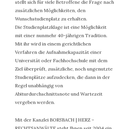
stellt sich für viele Betroffene die Frage nach
zusätzlichen Möglichkeiten, den
Wunschstudienplatz zu erhalten.
Die Studienplatzklage ist eine Möglichkeit
mit einer nunmehr 40-jährigen Tradition.
Mit ihr wird in einem gerichtlichen
Verfahren die Aufnahmekapazität einer
Universität oder Fachhochschule mit dem
Ziel überprüft, zusätzliche, noch ungenutzte
Studienplätze aufzudecken, die dann in der
Regel unabhängig von
Abiturdurchschnittsnote und Wartezeit
vergeben werden.
Mit der Kanzlei BORSBACH | HERZ –
RECHTSANWÄLTE steht Ihnen seit 2004 ein