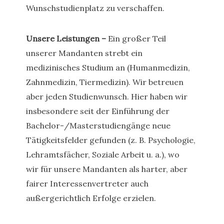
Wunschstudienplatz zu verschaffen.
Unsere Leistungen –
Ein großer Teil
unserer Mandanten strebt ein
medizinisches Studium an (Humanmedizin,
Zahnmedizin, Tiermedizin). Wir betreuen
aber jeden Studienwunsch. Hier haben wir
insbesondere seit der Einführung der
Bachelor-/Masterstudiengänge neue
Tätigkeitsfelder gefunden (z. B. Psychologie,
Lehramtsfächer, Soziale Arbeit u. a.), wo
wir für unsere Mandanten als harter, aber
fairer Interessenvertreter auch
außergerichtlich Erfolge erzielen.