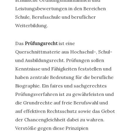
schulische Ordnungsmaßnahmen und
Leistungsbewertungen in den Bereichen
Schule, Berufsschule und beruflicher
Weiterbildung.
Das
Prüfungsrecht
ist eine
Querschnittmaterie aus Hochschul-, Schul-
und Ausbildungsrecht. Prüfungen sollen
Kenntnisse und Fähigkeiten feststellen und
haben zentrale Bedeutung für die berufliche
Biographie. Ein faires und sachgerechtes
Prüfungsverfahren ist zu gewährleisten und
die Grundrechte auf freie Berufswahl und
auf effektiven Rechtsschutz sowie das Gebot
der Chancengleichheit dabei zu wahren.
Verstöße gegen diese Prinzipien