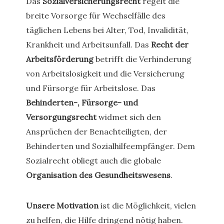
Das
Sozialversicherungsrecht
regelt die
breite Vorsorge für Wechselfälle des
täglichen Lebens bei Alter, Tod, Invalidität,
Krankheit und Arbeitsunfall. Das
Recht der
Arbeitsförderung
betrifft die Verhinderung
von Arbeitslosigkeit und die Versicherung
und Fürsorge für Arbeitslose. Das
Behinderten-, Fürsorge- und
Versorgungsrecht
widmet sich den
Ansprüchen der Benachteiligten, der
Behinderten und Sozialhilfeempfänger. Dem
Sozialrecht obliegt auch die globale
Organisation des Gesundheitswesens
.
Unsere Motivation
ist die Möglichkeit, vielen
zu helfen, die Hilfe dringend nötig haben.