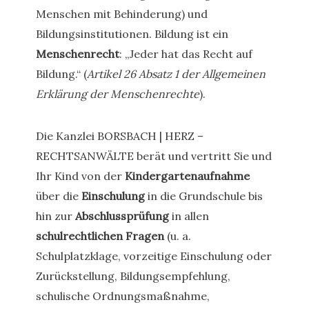
Menschen mit Behinderung) und
Bildungsinstitutionen. Bildung ist ein
Menschenrecht
: „Jeder hat das Recht auf
Bildung.“ (
Artikel 26 Absatz 1 der Allgemeinen
Erklärung der Menschenrechte
).
Die Kanzlei BORSBACH | HERZ –
RECHTSANWÄLTE berät und vertritt Sie und
Ihr Kind von der
Kindergartenaufnahme
über die
Einschulung
in die Grundschule bis
hin zur
Abschlussprüfung
in allen
schulrechtlichen Fragen
(u. a.
Schulplatzklage, vorzeitige Einschulung oder
Zurückstellung, Bildungsempfehlung,
schulische Ordnungsmaßnahme,