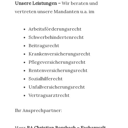
Unsere Leistungen –
Wir beraten und
vertreten unsere Mandanten u.a. im
Arbeitsförderungsrecht
Schwerbehindertenrecht
Beitragsrecht
Krankenversicherungsrecht
Pflegeversicherungsrecht
Rentenversicherungsrecht
Sozialhilferecht
Unfallversicherungsrecht
Vertragsarztrecht
Ihr Ansprechpartner:
Herr
RA Christian Borsbach – Fachanwalt